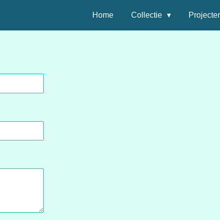
Home
Collectie
Projecte