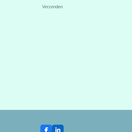
Verzenden