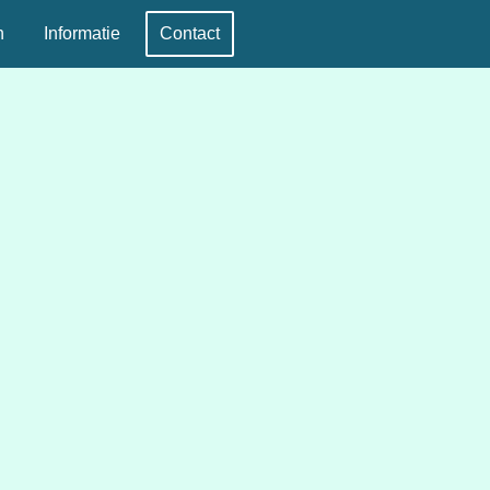
n
Informatie
Contact